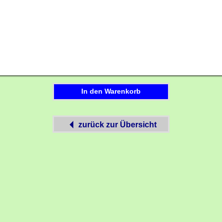
In den Warenkorb
zurück zur Übersicht