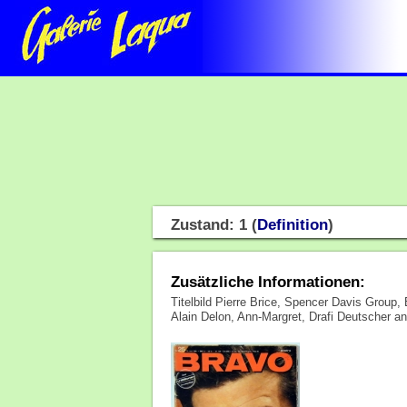
Zustand: 1 (
Definition
)
Zusätzliche Informationen:
Titelbild Pierre Brice, Spencer Davis Group,
Alain Delon, Ann-Margret, Drafi Deutscher an