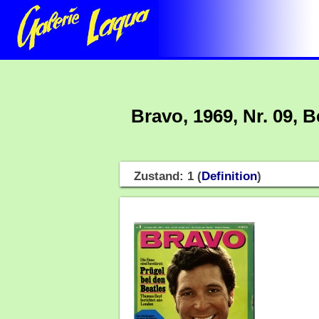
Bravo, 1969, Nr. 09, 
Zustand: 1 (
Definition
)