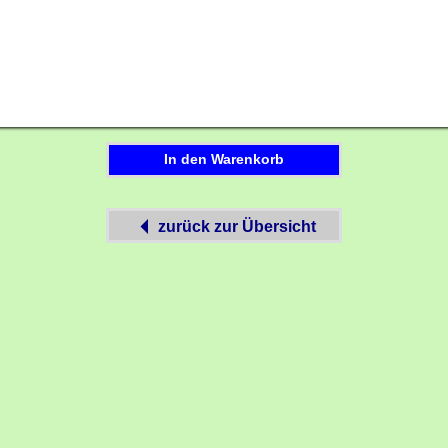
In den Warenkorb
zurück zur Übersicht