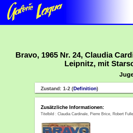
Bravo, 1965 Nr. 24, Claudia Cardi
Leipnitz, mit Starsc
Juge
Zustand: 1-2 (
Definition
)
Zusätzliche Informationen:
Titelbild : Claudia Cardinale, Pierre Brice, Robert Full