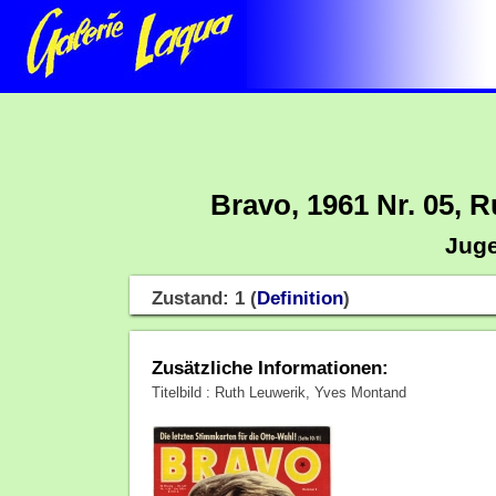
Bravo, 1961 Nr. 05, 
Juge
Zustand: 1 (
Definition
)
Zusätzliche Informationen:
Titelbild : Ruth Leuwerik, Yves Montand